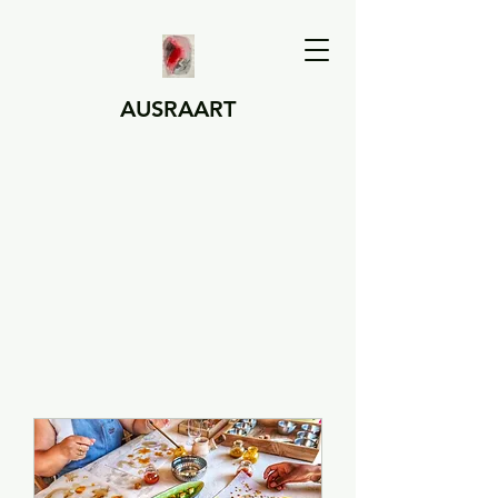
AUSRAART