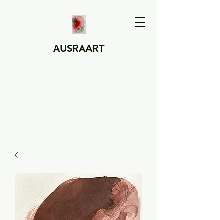
AUSRAART