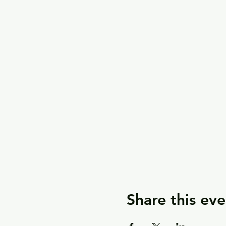
Share this eve