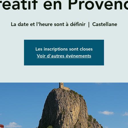
réatif en Proven
La date et l'heure sont à définir
  |  
Castellane
Les inscriptions sont closes
Voir d'autres événements