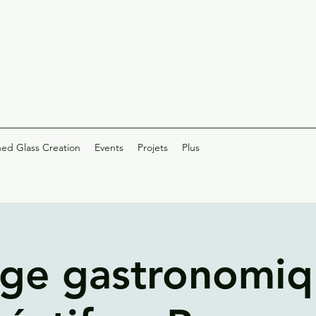
ned Glass Creation
Events
Projets
Plus
ge gastronomiq