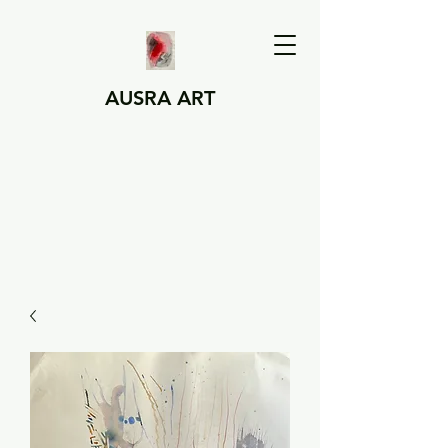
AUSRA ART