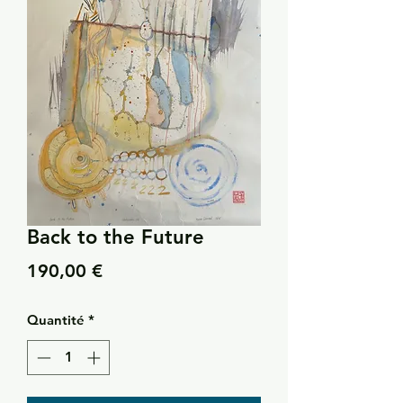
Back to the Future
Prix
190,00 €
Quantité
*