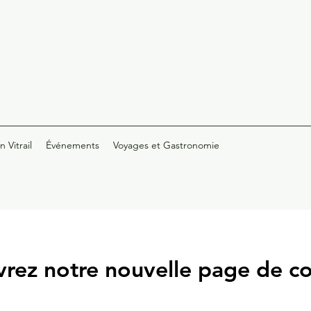
 Vitrail
Événements
Voyages et Gastronomie
rez notre nouvelle page de 