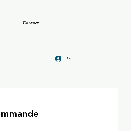
Contact
Se connecter
commande