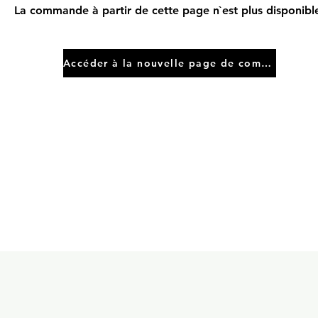
La commande à partir de cette page n`est plus disponibl
Accéder à la nouvelle page de commande